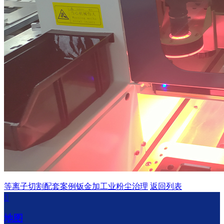
等离子切割配套案例
钣金加工业粉尘治理
返回列表

地图