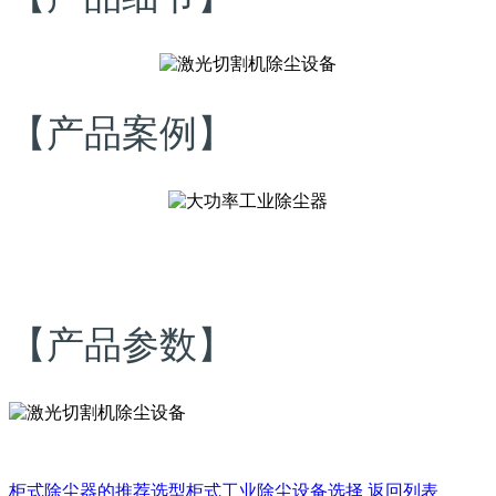
【产品案例】
【产品参数】
柜式除尘器的推荐选型
柜式工业除尘设备选择
返回列表